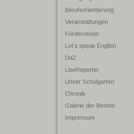
Berufsorientierung
Veranstaltungen
Förderverein
Let's speak English
DaZ
LiseReporter
Unser Schulgarten
Chronik
Galerie der Besten
Impressum