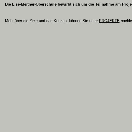
Die Lise-Meitner-Oberschule bewirbt sich um die Teilnahme am Proje
Mehr über die Ziele und das Konzept können Sie unter
PROJEKTE
nachle