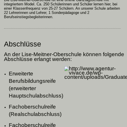
integriertem Model. Ca. 250 Schülerinnen und Schüler lernen hier, bei
einer Klassenfrequenz von 25-27 Schülern. An unserer Schule arbeiten
22 Lehrerinnen und Lehrer, 1 Sonderpädagoge und 2
Berufseinstiegsbegleiterinnen.
Abschlüsse
An der Lise-Meitner-Oberschule können folgende
Abschlüsse erlangt werden:
Erweiterte
Berufsbildungsreife
(erweiterter
Hauptschulabschluss)
Fachoberschulreife
(Realschulabschluss)
Fachoberschulreife