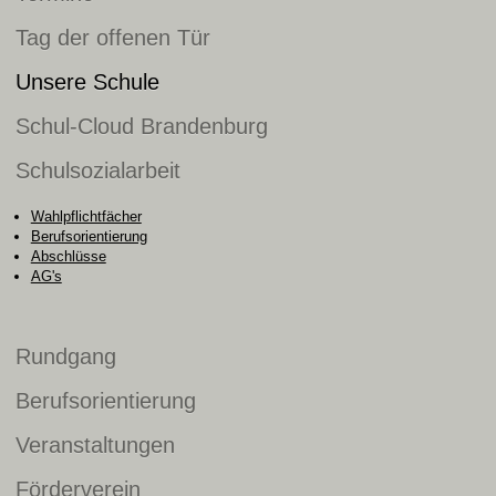
Tag der offenen Tür
Unsere Schule
Schul-Cloud Brandenburg
Schulsozialarbeit
Wahlpflichtfächer
Berufsorientierung
Abschlüsse
AG's
Rundgang
Berufsorientierung
Veranstaltungen
Förderverein