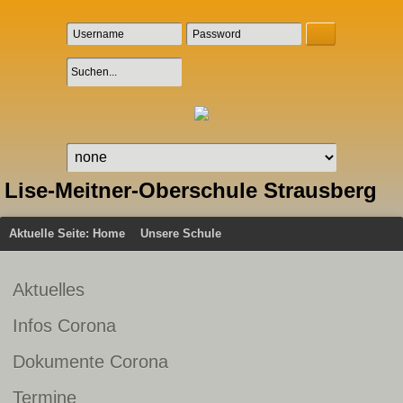
Lise-Meitner-Oberschule Strausberg
Aktuelle Seite:
Home
Unsere Schule
Aktuelles
Infos Corona
Dokumente Corona
Termine