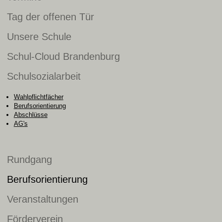
Tag der offenen Tür
Unsere Schule
Schul-Cloud Brandenburg
Schulsozialarbeit
Wahlpflichtfächer
Berufsorientierung
Abschlüsse
AG's
Rundgang
Berufsorientierung
Veranstaltungen
Förderverein