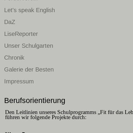
Let's speak English
DaZ
LiseReporter
Unser Schulgarten
Chronik
Galerie der Besten
Impressum
Berufsorientierung
Den Leitlinien unseres Schulprogramms „Fit für das Le
führen wir folgende Projekte durch: