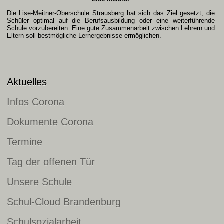
Die Lise-Meitner-Oberschule Strausberg hat sich das Ziel gesetzt, die
Schüler optimal auf die Berufsausbildung oder eine weiterführende
Schule vorzubereiten. Eine gute Zusammenarbeit zwischen Lehrern und
Eltern soll bestmögliche Lernergebnisse ermöglichen.
Aktuelles
Infos Corona
Dokumente Corona
Termine
Tag der offenen Tür
Unsere Schule
Schul-Cloud Brandenburg
Schulsozialarbeit