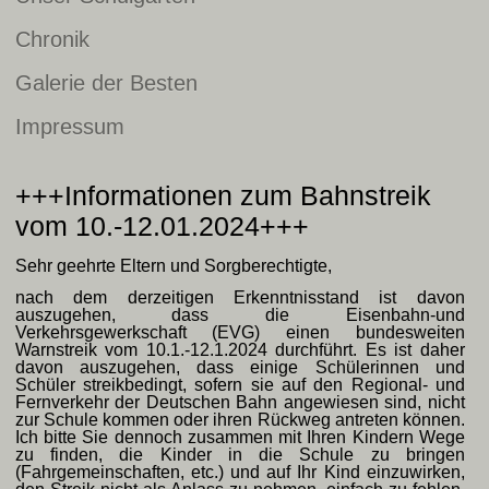
Chronik
Galerie der Besten
Impressum
+++Informationen zum Bahnstreik
vom 10.-12.01.2024+++
Sehr geehrte Eltern und Sorgberechtigte,
nach dem derzeitigen Erkenntnisstand ist davon
auszugehen, dass die Eisenbahn-und
Verkehrsgewerkschaft (EVG) einen bundesweiten
Warnstreik vom 10.1.-12.1.2024 durchführt. Es ist daher
davon auszugehen, dass einige Schülerinnen und
Schüler streikbedingt, sofern sie auf den Regional- und
Fernverkehr der Deutschen Bahn angewiesen sind, nicht
zur Schule kommen oder ihren Rückweg antreten können.
Ich bitte Sie dennoch zusammen mit Ihren Kindern Wege
zu finden, die Kinder in die Schule zu bringen
(Fahrgemeinschaften, etc.) und auf Ihr Kind einzuwirken,