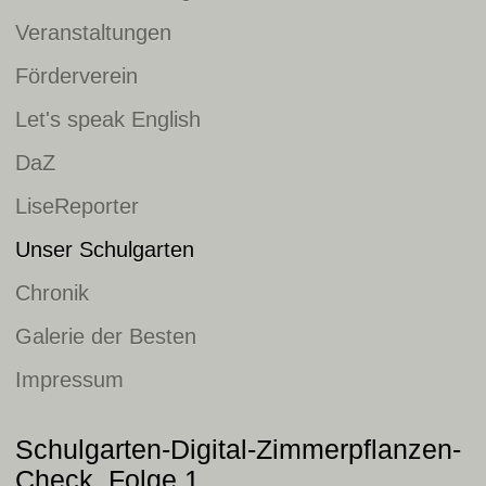
Veranstaltungen
Förderverein
Let's speak English
DaZ
LiseReporter
Unser Schulgarten
Chronik
Galerie der Besten
Impressum
Schulgarten-Digital-Zimmerpflanzen-
Check. Folge 1