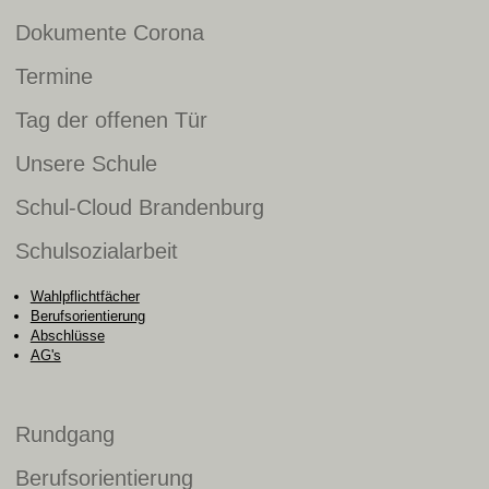
Dokumente Corona
Termine
Tag der offenen Tür
Unsere Schule
Schul-Cloud Brandenburg
Schulsozialarbeit
Wahlpflichtfächer
Berufsorientierung
Abschlüsse
AG's
Rundgang
Berufsorientierung