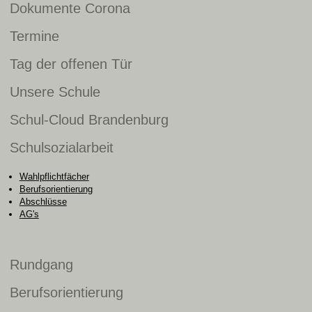
Dokumente Corona
Termine
Tag der offenen Tür
Unsere Schule
Schul-Cloud Brandenburg
Schulsozialarbeit
Wahlpflichtfächer
Berufsorientierung
Abschlüsse
AG's
Rundgang
Berufsorientierung