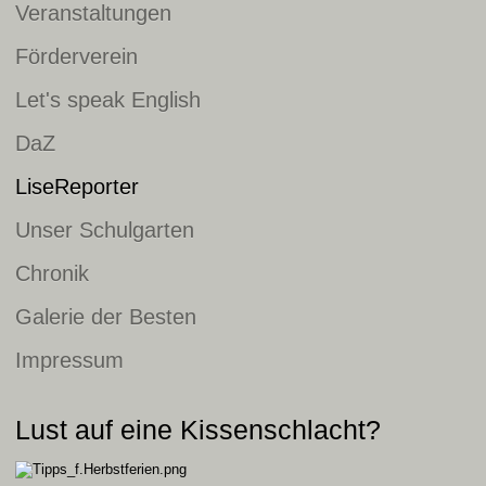
Veranstaltungen
Förderverein
Let's speak English
DaZ
LiseReporter
Unser Schulgarten
Chronik
Galerie der Besten
Impressum
Lust auf eine Kissenschlacht?