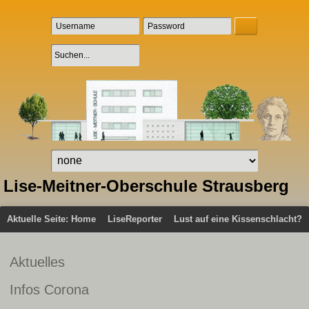
Lise-Meitner-Oberschule Strausberg
Aktuelle Seite:
Home
LiseReporter
Lust auf eine Kissenschlacht?
Aktuelles
Infos Corona