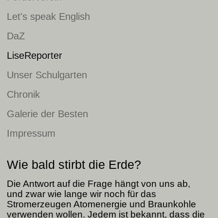
Let's speak English
DaZ
LiseReporter
Unser Schulgarten
Chronik
Galerie der Besten
Impressum
Wie bald stirbt die Erde?
Die Antwort auf die Frage hängt von uns ab,
und zwar wie lange wir noch für das
Stromerzeugen Atomenergie und Braunkohle
verwenden wollen. Jedem ist bekannt, dass die