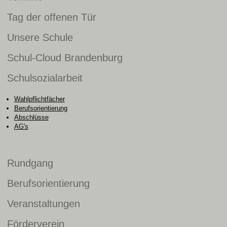
Tag der offenen Tür
Unsere Schule
Schul-Cloud Brandenburg
Schulsozialarbeit
Wahlpflichtfächer
Berufsorientierung
Abschlüsse
AG's
Rundgang
Berufsorientierung
Veranstaltungen
Förderverein