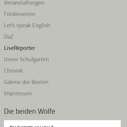
Veranstaltungen
Förderverein
Let's speak English
DaZ
LiseReporter
Unser Schulgarten
Chronik
Galerie der Besten
Impressum
Die beiden Wölfe