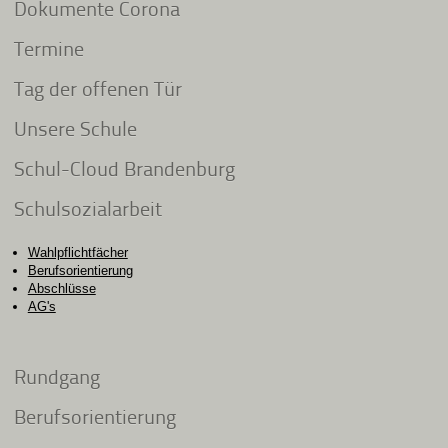
Dokumente Corona
Termine
Tag der offenen Tür
Unsere Schule
Schul-Cloud Brandenburg
Schulsozialarbeit
Wahlpflichtfächer
Berufsorientierung
Abschlüsse
AG's
Rundgang
Berufsorientierung