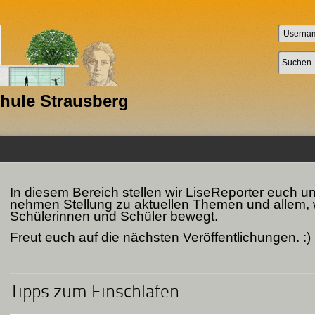
chule Strausberg
In diesem Bereich stellen wir LiseReporter euch u
nehmen Stellung zu aktuellen Themen und allem,
Schülerinnen und Schüler bewegt.
Freut euch auf die nächsten Veröffentlichungen. :)
Tipps zum Einschlafen