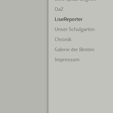
DaZ
LiseReporter
Unser Schulgarten
Chronik
Galerie der Besten
Impressum