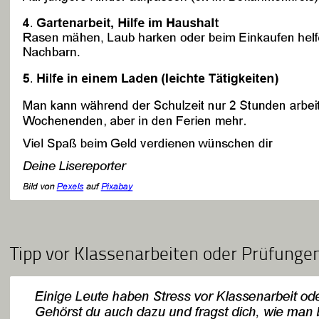
Tipp vor Klassenarbeiten oder Prüfunge