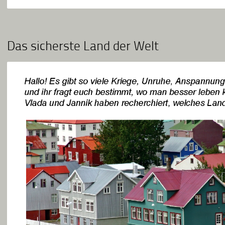
Das sicherste Land der Welt