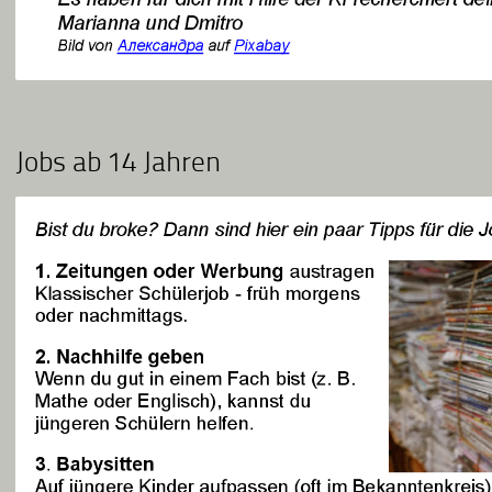
Jobs ab 14 Jahren