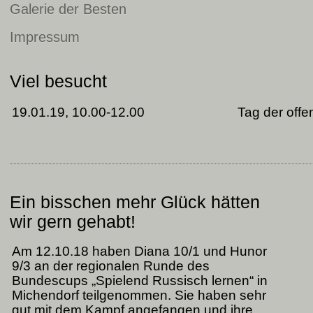
Galerie der Besten
Impressum
Viel besucht
19.01.19, 10.00-12.00
Tag der offe
Ein bisschen mehr Glück hätten
wir gern gehabt!
Am 12.10.18 haben Diana 10/1 und Hunor
9/3 an der regionalen Runde des
Bundescups „Spielend Russisch lernen“ in
Michendorf teilgenommen. Sie haben sehr
gut mit dem Kampf angefangen und ihre