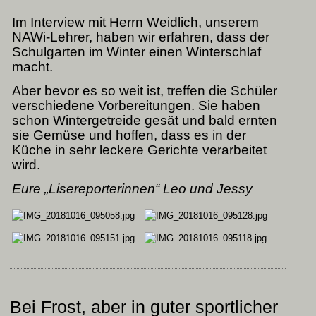
Im Interview mit Herrn Weidlich, unserem
NAWi-Lehrer, haben wir erfahren, dass der
Schulgarten im Winter einen Winterschlaf
macht.
Aber bevor es so weit ist, treffen die Schüler
verschiedene Vorbereitungen. Sie haben
schon Wintergetreide gesät und bald ernten
sie Gemüse und hoffen, dass es in der
Küche in sehr leckere Gerichte verarbeitet
wird.
Eure „Lisereporterinnen“ Leo und Jessy
Bei Frost, aber in guter sportlicher