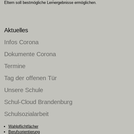
Eltern soll bestmögliche Lernergebnisse ermöglichen.
Aktuelles
Infos Corona
Dokumente Corona
Termine
Tag der offenen Tür
Unsere Schule
Schul-Cloud Brandenburg
Schulsozialarbeit
Wahlpflichtfächer
Berufsorientierung