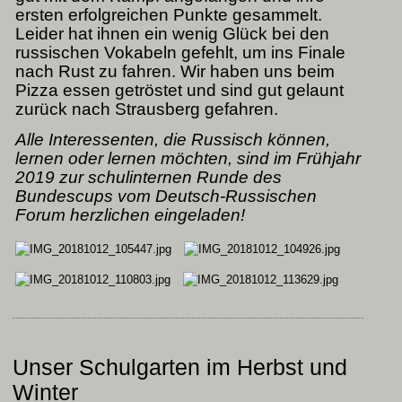
ersten erfolgreichen Punkte gesammelt.
Leider hat ihnen ein wenig Glück bei den
russischen Vokabeln gefehlt, um ins Finale
nach Rust zu fahren. Wir haben uns beim
Pizza essen getröstet und sind gut gelaunt
zurück nach Strausberg gefahren.
Alle Interessenten, die Russisch können,
lernen oder lernen möchten, sind im Frühjahr
2019 zur schulinternen Runde des
Bundescups vom Deutsch-Russischen
Forum herzlichen eingeladen!
Unser Schulgarten im Herbst und
Winter