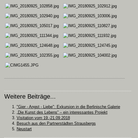
Weitere Beiträge...
"Gier - Angst - Liebe": Exkursion in die Berlinische Galerie
„Die Kunst des Lebens“ – ein interessantes Projekt
Visitation vom 19.-21.09.2018
Besuch aus den Partnerstädten Strausbergs
Neustart