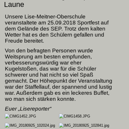
Laune
Unsere Lise-Meitner-Oberschule
veranstaltete am 25.09.2018 Sportfest auf
dem Gelände des SEP. Trotz dem kalten
Wetter hat es den Schülern gefallen und
Freude bereitet.
Von den befragten Personen wurde
Weitsprung am besten empfunden,
verbesserungswürdig war eher
Kugelstoßen, das war für die Schüler
schwerer und hat nicht so viel Spaß
gemacht. Der Höhepunkt der Veranstaltung
war der Staffellauf, der spannend und lustig
war. Außerdem gab es ein leckeres Buffet,
wo man sich stärken konnte.
Euer „Lisereporter“