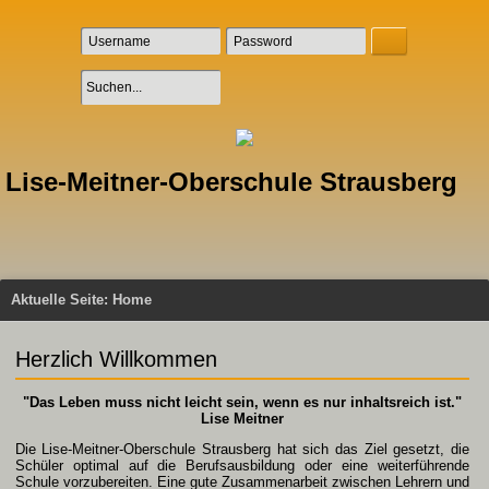
Lise-Meitner-Oberschule Strausberg
Aktuelle Seite:
Home
Herzlich Willkommen
"Das Leben muss nicht leicht sein, wenn es nur inhaltsreich ist."
Lise Meitner
Die Lise-Meitner-Oberschule Strausberg hat sich das Ziel gesetzt, die
Schüler optimal auf die Berufsausbildung oder eine weiterführende
Schule vorzubereiten. Eine gute Zusammenarbeit zwischen Lehrern und